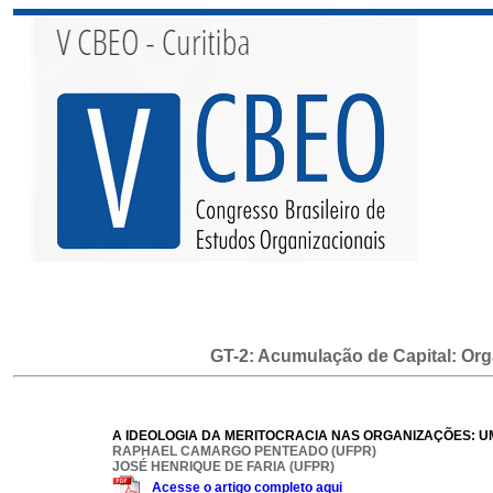
GT-2: Acumulação de Capital: Org
A IDEOLOGIA DA MERITOCRACIA NAS ORGANIZAÇÕES: U
RAPHAEL CAMARGO PENTEADO (UFPR)
JOSÉ HENRIQUE DE FARIA (UFPR)
Acesse o artigo completo aqui