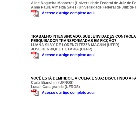
Alice Nogueira Monnerat (Universidade Federal de Juiz de Fo
Anna Paula Almeida Sales (Universidade Federal de Juiz de 
Acesse o artigo completo aqui
TRABALHO INTENSIFICADO, SUBJETIVIDADES CONTROLAD
PESQUISADOR TRANSFORMADAS EM FICÇÃO?
LUANA SILVY DE LORENZI TEZZA MAGNIN (UFPR)
JOSE HENRIQUE DE FARIA (UFPR)
Acesse o artigo completo aqui
VOCÊ ESTÁ DEMITIDO E A CULPA É SUA: DISCUTINDO A 
Carla Bianchini (UFRGS)
Lucas Casagrande (UFRGS)
Acesse o artigo completo aqui