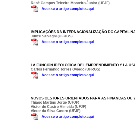
René Campos Teixeira Monteiro Junior (UFJF)
Acesse o artigo completo aqui
IMPLICAÇÕES DA INTERNACIONALIZAÇÃO DO CAPITAL 
Julice Salvagni (UFRGS)
Acesse o artigo completo aqui
LA FUNCIÓN IDEOLÓGICA DEL EMPRENDIMIENTO Y LA US
Carlos Fernando Torres Oviedo (UFRGS)
Acesse o artigo completo aqui
NOVOS GESTORES ORIENTADOS PARA AS FINANÇAS OU 
Thiago Martins Jorge (UFJF)
Victor de Castro Almeida (UFJF)
Victor da Silva Castro (UFJF)
Acesse o artigo completo aqui